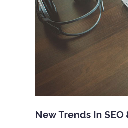
New Trends In SEO 