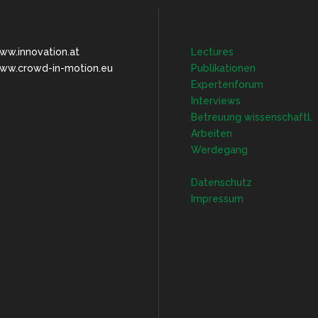
ww.innovation.at
Lectures
ww.crowd-in-motion.eu
Publikationen
Expertenforum
Interviews
Betreuung wissenschaftl.
Arbeiten
Werdegang
Datenschutz
Impressum