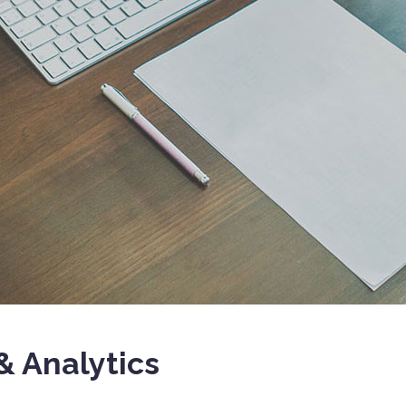
& Analytics