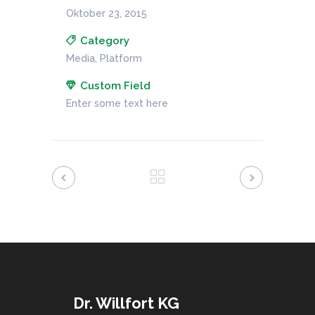
Oktober 23, 2015
Category
Media, Platform
Custom Field
Enter some text here
Dr. Willfort KG