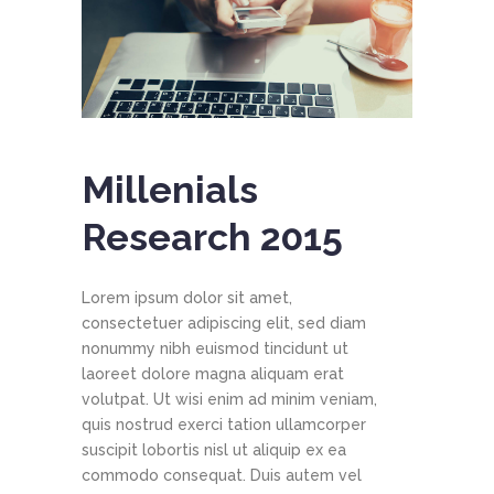
Millenials
Research 2015
Lorem ipsum dolor sit amet,
consectetuer adipiscing elit, sed diam
nonummy nibh euismod tincidunt ut
laoreet dolore magna aliquam erat
volutpat. Ut wisi enim ad minim veniam,
quis nostrud exerci tation ullamcorper
suscipit lobortis nisl ut aliquip ex ea
commodo consequat. Duis autem vel