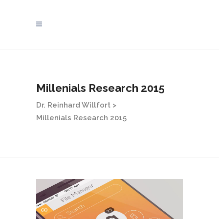
Millenials Research 2015
Dr. Reinhard Willfort
>
Millenials Research 2015