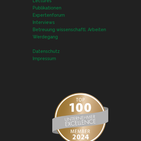
Lectures
Publikationen
Expertenforum
Interviews
Betreuung wissenschaftl. Arbeiten
Werdegang
Datenschutz
Impressum